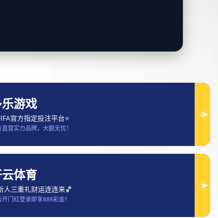
查询平台赛程数据分析预测
已不只是球场上的竞技对抗，更是一场由数据、技术与体验
平台，正是连接赛事本身与球迷需求的重要枢纽。本文围绕
核心主题，系统阐述了此类平台如何通过权威实时比分、精细
为球迷打造集信息获取、观赛辅助、互动参与与决策支持于
赛程与数据整合能力、智能分析与预测价值、以及一站式球
查询平台在当下体育数字服务中的关键作用与发展意义，展
篮球文化传播方面的深远影响。
障
对比赛信息的高度权威性与即时性保障。平台通常直接对接
新、每一节比赛进程都与赛场同步，最大限度减少信息延迟