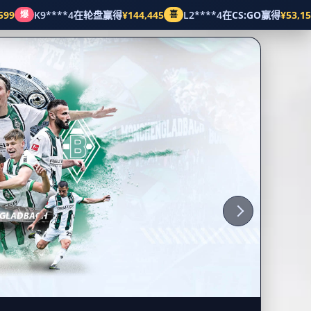
态
服务宗旨
接洽 亚新体育平台
测服务一站式球迷体验