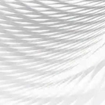
地址:
淮南市浅觉瀑布440号