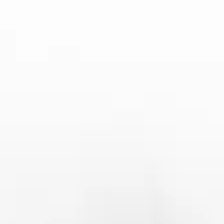
力。金星娱乐积极拥抱新技术，将其融入节目制作与传播全过
程。
首先，在视觉呈现方面，金星娱乐大量运用虚拟现实、增强现
实等技术，打造极具冲击力的舞台效果。这些技术不仅提升了
节目的视觉品质，也为观众带来了全新的感官体验。
其次，在制作流程中，通过大数据分析观众偏好，精准调整内
容方向与节目节奏，使节目更符合市场需求。这种数据驱动的
制作模式，大幅提高了内容成功率。
同时，金星娱乐还利用人工智能技术进行内容推荐与用户画像
分析，实现个性化内容分发。观众可以根据自身兴趣获取定制
化节目内容，从而提升观看体验。
此外，在传播层面，金星娱乐借助多平台联动，实现电视、网
络与移动端的协同传播，构建全方位传播矩阵，使节目影响力
最大化。
4、产业生态协同布局