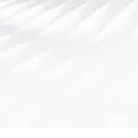
乐有望继续引领综艺行业发展方向。通过不断探索与创新，其
所打造的多元化综艺娱乐体验，将为观众带来更加丰富与深刻
的文化享受，也将推动整个行业迈向更加成熟与多元的发展阶
段。
皇马集团战略扩张与全球体育产业布局全景解析
N1国际携手创新科技推动全球业务发展与产业升级
找到我们:
P: 13594780386