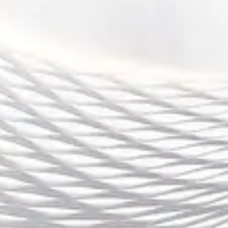
除了内容与形式创新，金星娱乐还注重产业链的整体布局，通
过构建完整生态体系，实现可持续发展。
首先，金星娱乐加强与制作公司、平台方及品牌方的合作，形
成资源共享与优势互补的合作模式。这种多方协同不仅提升了
节目品质，也扩大了市场影响力。