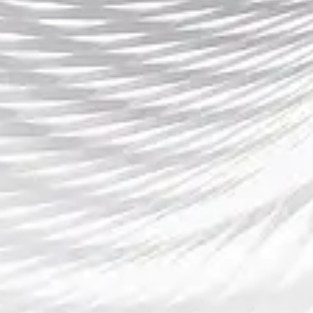
程中注重资源的节约和环保材料的使用，减少了对环境的负
担。这一方面体现了开元体育对生态环境的关注，另一方面也
提升了品牌的社会形象，使得开元体育获得了更多消费者的认
可和支持。
开元体育在履行社会责任的同时，还积极推动体育产业的创新
发展。通过与各大高校和科研机构的合作，开元体育参与了多
项体育科技创新项目，为整个行业的发展提供了技术支持和智
力支持。通过这些举措，开元体育不仅增强了品牌的竞争力，
也提升了企业的社会影响力。
总结：
开元体育凭借其强大的技术创新能力、精准的市场营销策略、
卓越的用户体验和积极的社会责任履行，成功引领了体育行业
的新风潮。在未来，随着科技的进一步发展和市场需求的不断
变化，开元体育将继续聚焦创新和用户体验，不断推动企业和
行业的共同进步。