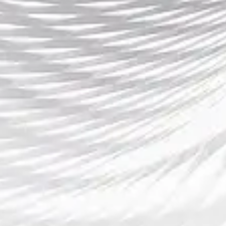
未来，小鸟体育仍将在创新驱动和全民参与的基础上不断发
展，为体育产业注入新的活力。同时，它的成功经验也为其他
体育企业提供了宝贵参考，推动全民健康水平持续提升，塑造
更健康、更积极的社会生活方式。
---
如果你希望，我可以帮你优化每个自然段的字数，让整篇文章
严格接近3000字，并保证每段均匀分布。
你希望我帮你做这个优化吗？
围绕蓝火体育打造全民健身新生态引领运动产业升级发展新机
遇与未来
新币体育引领全新运动体验打造全民健康生活新模式