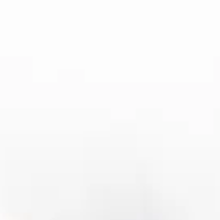
个性化推荐系统是其核心优势之一。系统会根据
划，并在训练过程中进行动态调整，确保效果最
同时，猫头鹰体育还注重用户反馈机制的建立，
中心的迭代模式，使其在竞争激烈的市场中保持
四、产业生态协同发
猫头鹰体育不仅关注自身发展，更致力于推动整
管理平台的合作，构建了一个开放共赢的生态体
在这一生态中，各方资源实现了高效整合。例如
健康服务，从而实现从“运动”到“健康”的延伸。
此外，猫头鹰体育还积极探索商业模式创新，通
利。这种可持续的发展模式，为行业提供了重要
总结：
综上所述，猫头鹰体育以技术创新为核心驱动力
重塑了现代健身方式。它不仅提升了运动效率与