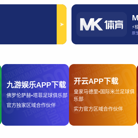
据的精准分析。无论是心率、步频还是运动强度
安全。
与此同时，物联网设备的广泛应用，使得健身器
动数据都会自动上传至云端，实现数据的长期记
大数据技术的引入，则进一步增强了系统的学习
练模型，从而为不同用户群体提供更具针对性的
二、多元场景融合体
猫头鹰体育打破了传统健身房的单一场景限制，
验智能设备，还可以通过移动端随时参与线上课
虚拟现实与增强现实技术的加入，使运动过程更
感受不同地域的风景，从而提升运动的趣味性与
此外，猫头鹰体育还积极打造社区化运动场景，
排行榜机制等设计，增强了用户之间的互动与竞
三、用户体验全面优