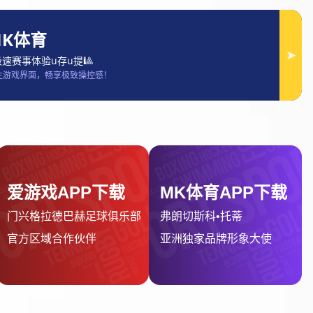
，系统都能够实时监测并提供科学建议，使运动更加高效且
材与用户之间形成了紧密连接。用户在使用设备时，所有运
录与分析，为后续训练提供依据。
能力。猫头鹰体育通过对海量用户数据的分析，不断优化训
运动方案，真正实现“千人千面”的智能健身。
验
构建了线上与线下融合的运动空间。用户不仅可以在线下体
程，实现随时随地的运动体验。
具沉浸感。用户在跑步或骑行时，可以置身于虚拟场景中，
持续性。
通过社交互动功能，让用户在运动中建立联系。好友比拼、
争，使运动不再孤单。
化