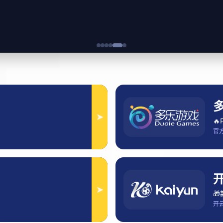
猫头鹰体育引领未来
新体验
在数字化浪潮与健康意识不断提升的时代背景下
兴智能健身领域的代表，以技术驱动、数据赋能
“猫头鹰体育引领未来运动趋势，打造智能化健
产业生态四个方面进行系统阐述。通过分析其如
与个性化；如何构建多元化的运动场景，打破时
身方式从被动走向主动。同时，文章还将探讨猫
的深远影响，呈现出一幅智能健身时代的全新图
亚新体育
一、智能科技驱动升
在智能化浪潮的推动下，猫头鹰体育率先将人工