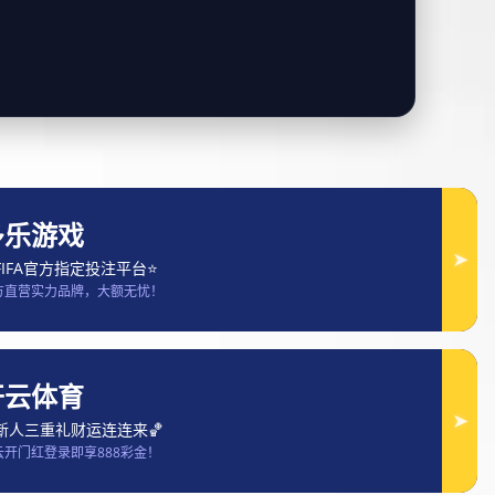
运动趋势 打造智能化健身
，体育产业正迎来一场前所未有的变革。猫头鹰体育作为新
和用户体验为核心，重新定义了现代运动方式。本文围绕
身新体验”这一主题，从技术创新、场景构建、用户体验以及
何借助人工智能、物联网与大数据技术，实现运动的精准化
间与空间的限制；以及如何提升用户参与感与粘性，推动健
头鹰体育在行业生态中的引领作用及其对未来体育产业格局
景。
级
智能技术深度融入运动场景之中，通过智能算法实现运动数