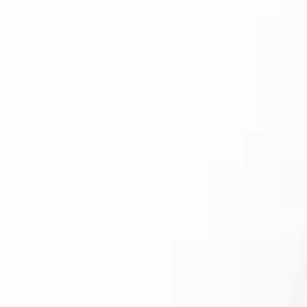
过简洁直观的界面设计，让用户能够轻松上手。无论是新手
训练内容。