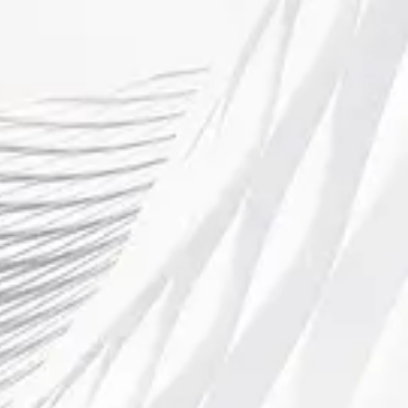
续升级，猫头鹰体育有望在智能健身领域发挥更加重要的引
产业注入新的活力，并引领人们迈向更加科学、便捷与高效
与健康生活新体验
风潮