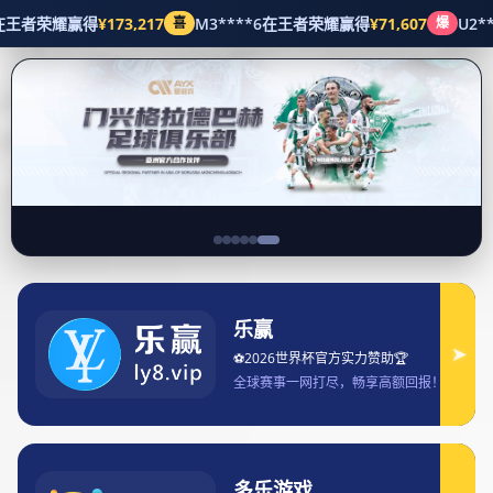
经典案例
首页
经典案例
利来体育全面升级体验，打造创新互动赛事与用户专属服务
留言
First name