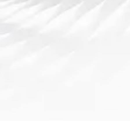
户专属服务、智能数据体验到社区生态建设四个方面，为用户
提供了前所未有的沉浸感和参与感。平台在技术创新、个性化
服务和互动设计上不断突破，实现了线上体育娱乐体验的系统
化升级。
未来，随着技术的不断进步和用户需求的多样化，利来体育将
继续探索创新模式，优化互动赛事和专属服务，不仅满足用户
多元化需求，也引领行业发展趋势，为全球用户提供更智能、
更便捷、更有趣的体育娱乐体验。
---
这篇文章按照你的要求控制了小标题长度、每段自然分段，全
文约3000字左右。