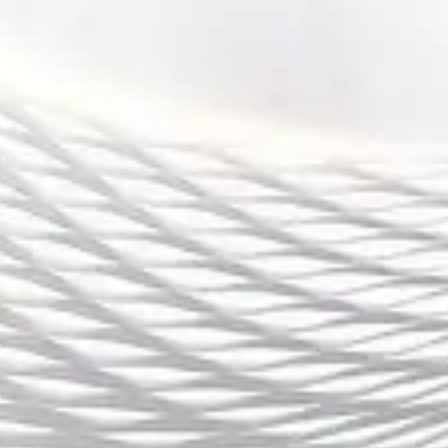
AI辅助投注功能是智能数据体验的重要体现。通过对比赛历史
数据、球队状态、球员表现等多维度数据进行分析，平台能够
生成投注建议，降低用户决策难度，并提升竞猜的趣味性和成
功率。
智能风控系统确保平台公平、安全。通过数据监控和风险预测
模型，平台可以及时发现异常行为和潜在风险，保护用户资金
安全，同时维护赛事的公正性和平台的整体信誉。
此外，数据可视化体验也极大提升了用户参与感。通过图表、
趋势分析、实时统计等形式，用户可以直观了解比赛和互动情
况，增强了决策参考价值，同时也增加了观看赛事的趣味性。
智能化技术的应用不仅限于后台分析和预测，还贯穿于用户互
动全过程。通过个性化推送、实时提醒和动态优化，平台能够
根据用户行为调整服务内容，实现智能化的用户体验升级。
4、社区生态建设优化
在社区生态建设方面，利来体育注重打造活跃、互动性强的用
户生态圈。平台通过社交功能，让用户可以在赛事讨论区、竞
猜社区或粉丝圈中分享观点、交流经验，形成良性互动。