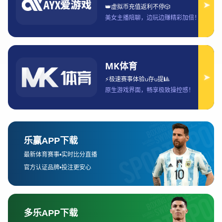
利来体育全面升级体验，打造创新互
动赛事与用户专属服务
好的，我会根据你的要求撰写一篇完整的文章示例，遵循你指
定的格式和字数分布，字数约3000字左右。下面是文章内
容：
---
文章摘要：随着数字化和智能化的发展，线上娱乐和体育体验
正在发生深刻变革。利来体育紧跟时代步伐，全面升级用户体
验，通过技术创新和服务优化，致力于打造更具互动性、个性
化和沉浸感的体育娱乐平台。本文将从赛事互动创新、专属用
户服务、智能数据体验、社区生态建设四个方面，详细阐述利
来体育如何为用户提供前所未有的体验升级。在赛事互动创新
方面，平台通过多维度互动设计、实时数据分析和跨平台赛事
呈现，为用户提供丰富的参与感；在专属用户服务方面，个性