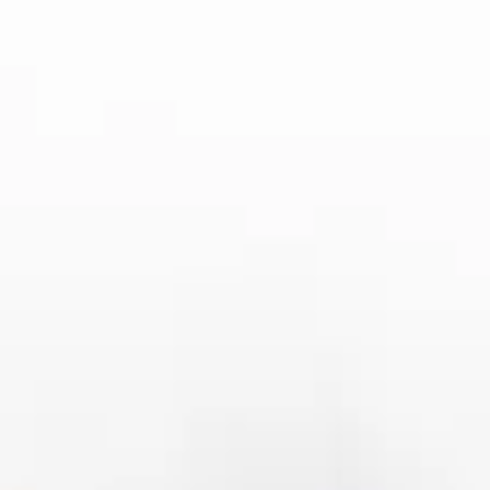
强了观赛体验的专业性和娱乐性。这种技术驱动的内容创作，
正在成为体育产业未来的重要发展趋势。
3、跨界合作的成功案例
安博体育在体育产业的数字化转型过程中，深刻认识到单一领
域的创新已无法满足市场日益增长的需求，因此积极开展跨界
合作。通过与不同行业的企业合作，安博体育不仅丰富了自己
的产品和服务，也为体育产业带来了新的发展机遇。例如，安
博体育与智能硬件公司合作，推出了运动健康监测设备，让运
动员和普通用户能够通过智能设备实时跟踪自己的健康数据，
提升了体育产业的科技含量。
安博体育还与知名品牌、娱乐公司、媒体平台等跨行业合作，
推动体育产业与其他行业的深度融合。例如，安博体育与国内
外知名电视台和网络平台合作，通过联合直播和赛事内容共
享，将体育赛事的观众群体拓展到更广泛的娱乐圈和文化圈。
这样的跨界合作不仅提升了赛事的观赏性，也为品牌和广告商
提供了更广阔的营销空间。
亚新体育平台