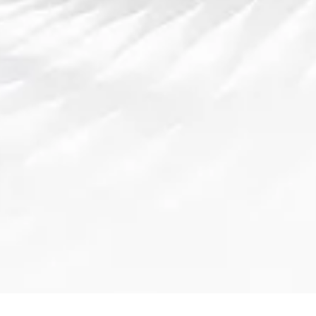
升博体育引领未来体育产业发展潮流打造全新体育生态系统
猫头鹰体育引领未来运动潮流 打造全新智能化体育体验平台
找到我们:
P: 13594780386
地址:
淮南市浅觉瀑布440号